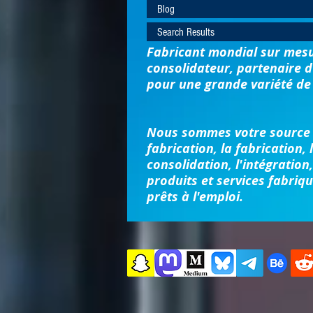
Blog
Search Results
Fabricant mondial sur mesu
consolidateur, partenaire d
pour une grande variété de 
Nous sommes votre source 
fabrication, la fabrication, l
consolidation, l'intégration,
produits et services fabriq
prêts à l'emploi.