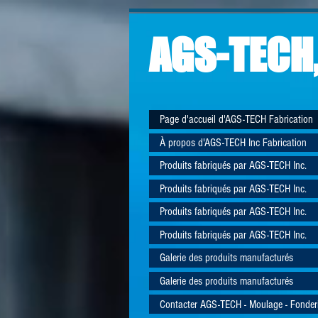
AGS-TECH,
Page d'accueil d'AGS-TECH Fabrication
À propos d'AGS-TECH Inc Fabrication
Produits fabriqués par AGS-TECH Inc.
Produits fabriqués par AGS-TECH Inc.
Produits fabriqués par AGS-TECH Inc.
Produits fabriqués par AGS-TECH Inc.
Galerie des produits manufacturés
Galerie des produits manufacturés
Contacter AGS-TECH - Moulage - Fonder