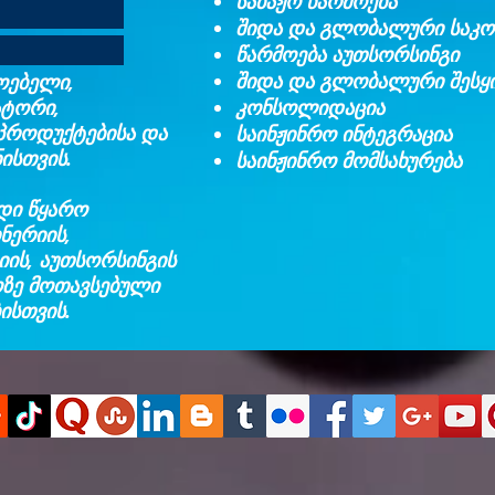
საბაჟო წარმოება
შიდა და გლობალური საკო
წარმოება აუთსორსინგი
შიდა და გლობალური შესყ
ოებელი,
ტორი,
კონსოლიდაცია​
პროდუქტებისა და
საინჟინრო ინტეგრაცია​
ისთვის.
საინჟინრო მომსახურება
დი წყარო
ნერიის,
იის, აუთსორსინგის
ოზე მოთავსებული
ისთვის.