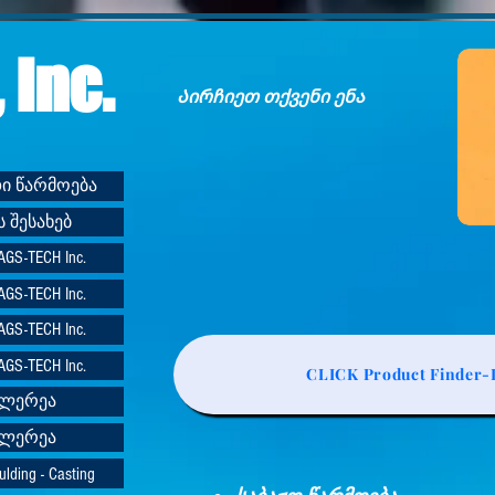
 Inc.
Აირჩიეთ თქვენი ენა
რდი წარმოება
ის შესახებ
-TECH Inc.
-TECH Inc.
-TECH Inc.
-TECH Inc.
CLICK Product Finder-L
ალერეა
ალერეა
ing - Casting