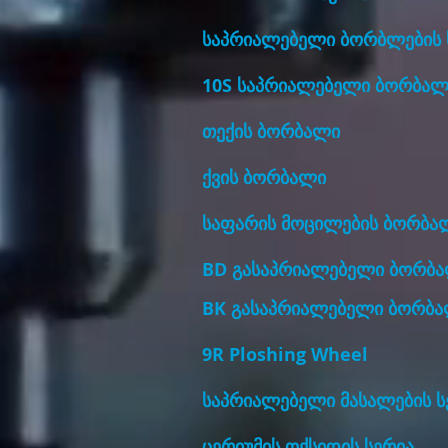
საპრიალებელი ბორბლების 
10S საპრიალებელი ბორბალ
თექის ბორბალი
ქვის ბორბალი
საფარის მოცილების ბორბა
BD გასაპრიალებელი ბორბ
BK გასაპრიალებელი ბორბ
9R Ploshing Wheel
საპრიალებელი მასალების ს
ცერიუმის ოქსიდის სერია