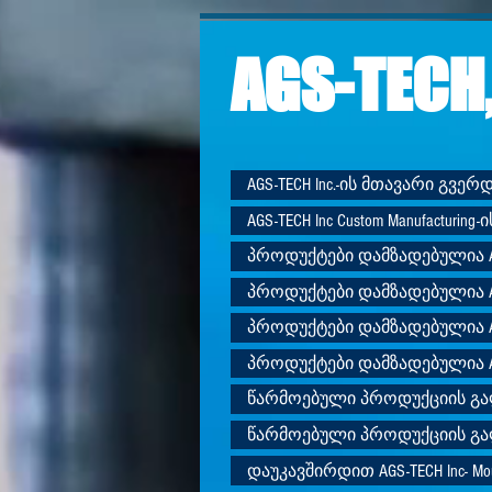
AGS-TECH,
AGS-TECH Inc.-ის მთავარი გვე
AGS-TECH Inc Custom Manufacturing-
პროდუქტები დამზადებულია AGS
პროდუქტები დამზადებულია AGS
პროდუქტები დამზადებულია AGS
პროდუქტები დამზადებულია AGS
წარმოებული პროდუქციის გ
წარმოებული პროდუქციის გ
დაუკავშირდით AGS-TECH Inc- Mould