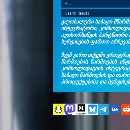
Blog
Search Results
გლობალური საბაჟო მწარმ
ინტეგრატორი, კონსოლიდა
აუთსორსინგის პარტნიორი 
სერვისების ფართო არჩევან
ჩვენ ვართ თქვენი ერთჯერა
წარმოების, წარმოების, ინჟი
კონსოლიდაციის, ინტეგრაც
საბაჟო წარმოების და თარ
პროდუქტებისა და სერვისებ