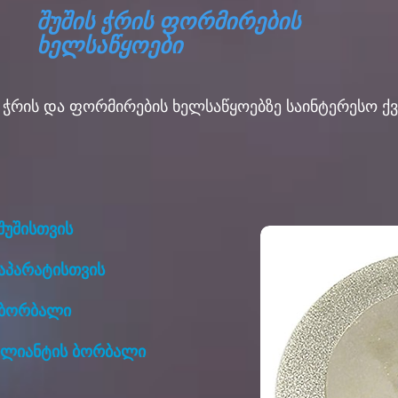
შუშის ჭრის ფორმირების
ხელსაწყოები
ს ჭრის და ფორმირების ხელსაწყოებზე საინტერესო 
შუშისთვის
აპარატისთვის
 ბორბალი
ილიანტის ბორბალი