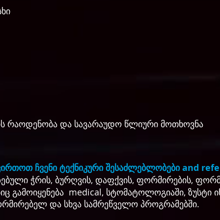
სხი
თის რაოდენობა და სავარაუდო წლიური მოთხოვნა
ვირთოთ ჩვენი ტექნიკური შესაძლებლობები and ref
ებული ჭრის, ბურღვის, დაფქვის, ფორმირების, ფორ
ც გამოიყენება medical, სტომატოლოგიაში, ზუსტი ი
რმირებელ და სხვა სამრეწველო პროგრამებში.