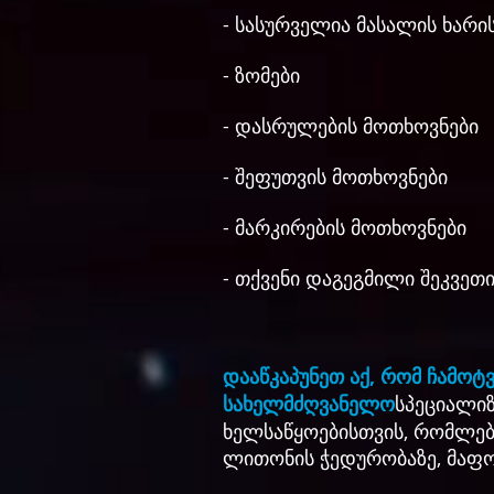
- სასურველია მასალის ხარი
- ზომები
- დასრულების მოთხოვნები
- შეფუთვის მოთხოვნები
- მარკირების მოთხოვნები
- თქვენი დაგეგმილი შეკვე
დააწკაპუნეთ აქ, რომ ჩამოტ
სახელმძღვანელო
სპეციალიზ
ხელსაწყოებისთვის, რომლები
ლითონის ჭედურობაზე, მაფო