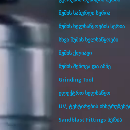
შუშის საბურღი სერია
შუშის ხელსაწყოების სერია
სხვა შუშის ხელსაწყოები
შუშის ქლიავი
შუშის შეწოვა და ამწე
Grinding Tool
ელექტრო ხელსაწყო
UV, ტესტირების ინსტრუმენტ
Sandblast Fittings სერია