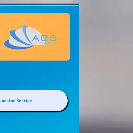
ocator Service