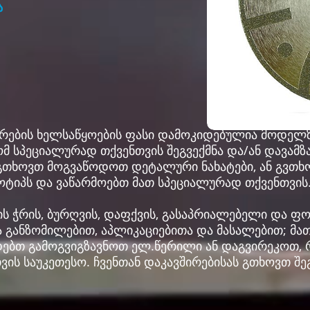
ა
ირების ხელსაწყოების ფასი დამოკიდებულია მოდელზ
მ სპეციალურად თქვენთვის შეგვექმნა და/ან დავამ
გთხოვთ მოგვაწოდოთ დეტალური ნახატები, ან გვთხო
ოტიპს და ვაწარმოებთ მათ სპეციალურად თქვენთვის
შის ჭრის, ბურღვის, დაფქვის, გასაპრიალებელი და 
 განზომილებით, აპლიკაციებითა და მასალებით; მა
დებთ გამოგვიგზავნოთ ელ.წერილი ან დაგვირეკოთ,
ის საუკეთესო. ჩვენთან დაკავშირებისას გთხოვთ შე