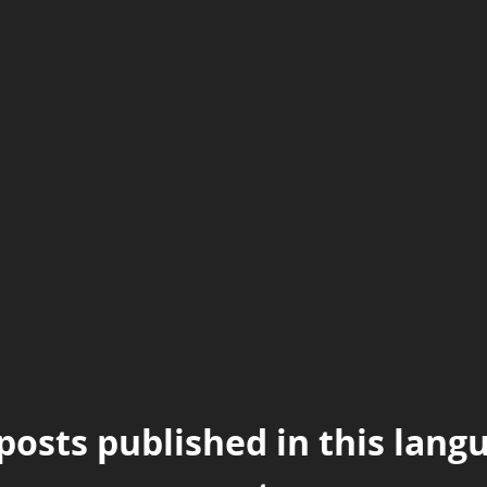
posts published in this lang