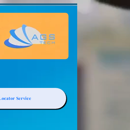
ocator Service