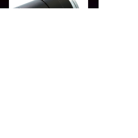
আরও জানুন
ইঞ্জিনিয়ারিং ইন্টিগ্রেশন