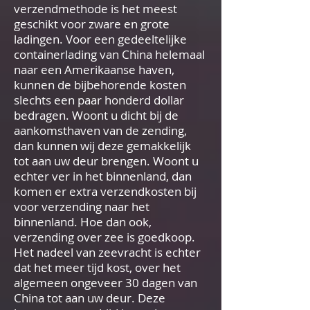
verzendmethode is het meest
geschikt voor zware en grote
ladingen. Voor een gedeeltelijke
containerlading van China helemaal
naar een Amerikaanse haven,
kunnen de bijbehorende kosten
slechts een paar honderd dollar
bedragen. Woont u dicht bij de
aankomsthaven van de zending,
dan kunnen wij deze gemakkelijk
tot aan uw deur brengen. Woont u
echter ver in het binnenland, dan
komen er extra verzendkosten bij
voor verzending naar het
binnenland. Hoe dan ook,
verzending over zee is goedkoop.
Het nadeel van zeevracht is echter
dat het meer tijd kost, over het
algemeen ongeveer 30 dagen van
China tot aan uw deur. Deze