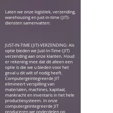
Laten we onze logistiek, verzending,
warehousing en just-in-time (JIT)-
diensten samenvatten:
JUST-IN-TIME (JIT)-VERZENDING: Als
optie bieden we Just-In-Time (JIT)
verzending aan onze klanten. Houd
er rekening mee dat dit alleen een
optie is die we u bieden voor het
geval u dit wilt of nodig heeft.
Computergeïntegreerde JIT
elimineert verspilling van
materialen, machines, kapitaal,
mankracht en inventaris in het hele
productiesysteem. In onze
computergeïntegreerde JIT
produceren we onderdelen op