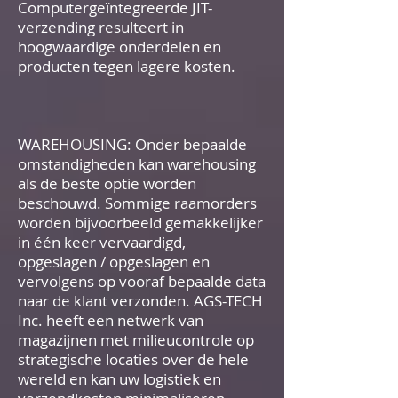
Computergeïntegreerde JIT-
verzending resulteert in
hoogwaardige onderdelen en
producten tegen lagere kosten.
WAREHOUSING: Onder bepaalde
omstandigheden kan warehousing
als de beste optie worden
beschouwd. Sommige raamorders
worden bijvoorbeeld gemakkelijker
in één keer vervaardigd,
opgeslagen / opgeslagen en
vervolgens op vooraf bepaalde data
naar de klant verzonden. AGS-TECH
Inc. heeft een netwerk van
magazijnen met milieucontrole op
strategische locaties over de hele
wereld en kan uw logistiek en