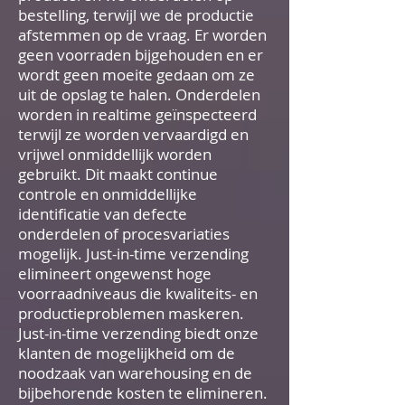
bestelling, terwijl we de productie
afstemmen op de vraag. Er worden
geen voorraden bijgehouden en er
wordt geen moeite gedaan om ze
uit de opslag te halen. Onderdelen
worden in realtime geïnspecteerd
terwijl ze worden vervaardigd en
vrijwel onmiddellijk worden
gebruikt. Dit maakt continue
controle en onmiddellijke
identificatie van defecte
onderdelen of procesvariaties
mogelijk. Just-in-time verzending
elimineert ongewenst hoge
voorraadniveaus die kwaliteits- en
productieproblemen maskeren.
Just-in-time verzending biedt onze
klanten de mogelijkheid om de
noodzaak van warehousing en de
bijbehorende kosten te elimineren.