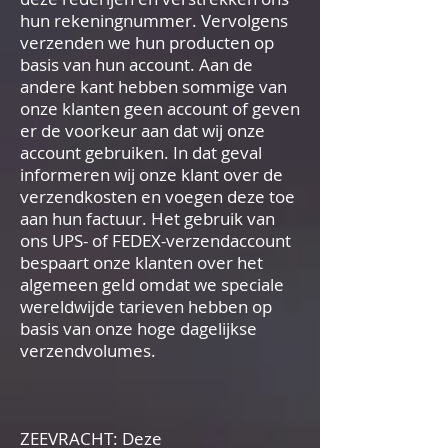
hun rekeningnummer. Vervolgens
verzenden we hun producten op
basis van hun account. Aan de
andere kant hebben sommige van
onze klanten geen account of geven
er de voorkeur aan dat wij onze
account gebruiken. In dat geval
informeren wij onze klant over de
verzendkosten en voegen deze toe
aan hun factuur. Het gebruik van
ons UPS- of FEDEX-verzendaccount
bespaart onze klanten over het
algemeen geld omdat we speciale
wereldwijde tarieven hebben op
basis van onze hoge dagelijkse
verzendvolumes.
ZEEVRACHT: Deze