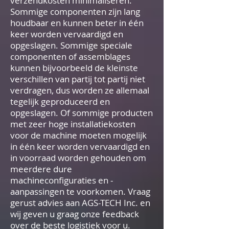
verzendkosten minimaliseren.
Sommige componenten zijn lang
houdbaar en kunnen beter in één
keer worden vervaardigd en
opgeslagen. Sommige speciale
componenten of assemblages
kunnen bijvoorbeeld de kleinste
verschillen van partij tot partij niet
verdragen, dus worden ze allemaal
tegelijk geproduceerd en
opgeslagen. Of sommige producten
met zeer hoge installatiekosten
voor de machine moeten mogelijk
in één keer worden vervaardigd en
in voorraad worden gehouden om
meerdere dure
machineconfiguraties en -
aanpassingen te voorkomen. Vraag
gerust advies aan AGS-TECH Inc. en
wij geven u graag onze feedback
over de beste logistiek voor u.