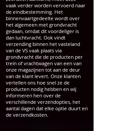
vaak verder worden vervoerd naar
de eindbestemming. Het
binnenvaartgedeelte wordt over
het algemeen met grondvracht
gedaan, omdat dit voordeliger is
dan luchtvracht. Ook vindt
verzending binnen het vasteland
van de VS vaak plaats via
grondvracht die de producten per
trein of vrachtwagen van een van
onze magazijnen tot aan de deur
van de klant levert. Onze klanten
vertellen ons hoe snel ze de
producten nodig hebben en wij
informeren hen over de
verschillende verzendopties, het
aantal dagen dat elke optie duurt en
de verzendkosten.