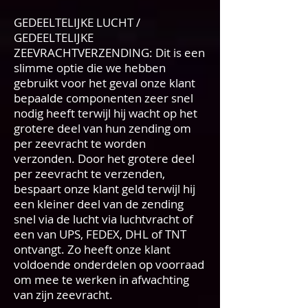
GEDEELTELIJKE LUCHT /
GEDEELTELIJKE
ZEEVRACHTVERZENDING: Dit is een
slimme optie die we hebben
gebruikt voor het geval onze klant
bepaalde componenten zeer snel
nodig heeft terwijl hij wacht op het
grotere deel van hun zending om
per zeevracht te worden
verzonden. Door het grotere deel
per zeevracht te verzenden,
bespaart onze klant geld terwijl hij
een kleiner deel van de zending
snel via de lucht via luchtvracht of
een van UPS, FEDEX, DHL of TNT
ontvangt. Zo heeft onze klant
voldoende onderdelen op voorraad
om mee te werken in afwachting
van zijn zeevracht.