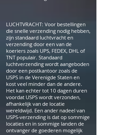
LUCHTVRACHT: Voor bestellingen
die snelle verzending nodig hebben,
zijn standaard luchtvracht en
verzending door een van de
koeriers zoals UPS, FEDEX, DHL of
TNT populair. Standaard
luchtverzending wordt aangeboden
door een postkantoor zoals de
USPS in de Verenigde Staten en
kost veel minder dan de andere.
Het kan echter tot 10 dagen duren
voordat USPS wordt verzonden,
afhankelijk van de locatie
wereldwijd. Een ander nadeel van
USPS-verzending is dat op sommige
locaties en in sommige landen de
ontvanger de goederen mogelijk