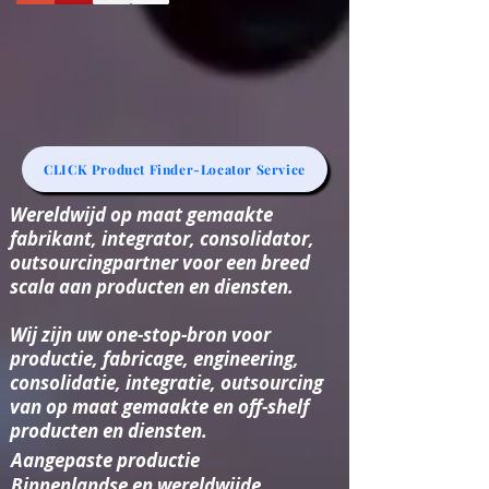
CLICK Product Finder-Locator Service
Wereldwijd op maat gemaakte
fabrikant, integrator, consolidator,
outsourcingpartner voor een breed
scala aan producten en diensten.
Wij zijn uw one-stop-bron voor
productie, fabricage, engineering,
consolidatie, integratie, outsourcing
van op maat gemaakte en off-shelf
producten en diensten.
Aangepaste productie
Binnenlandse en wereldwijde