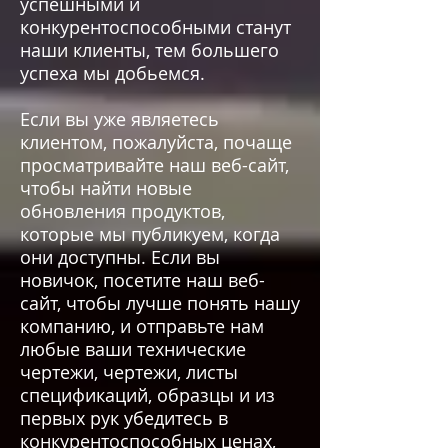
успешными и
конкурентоспособными станут
наши клиенты, тем большего
успеха мы добьемся.
Если вы уже являетесь
клиентом, пожалуйста, почаще
просматривайте наш веб-сайт,
чтобы найти новые
обновления продуктов,
которые мы публикуем, когда
они доступны. Если вы
новичок, посетите наш веб-
сайт, чтобы лучше понять нашу
компанию, и отправьте нам
любые ваши технические
чертежи, чертежи, листы
спецификаций, образцы и из
первых рук убедитесь в
конкурентоспособных ценах,