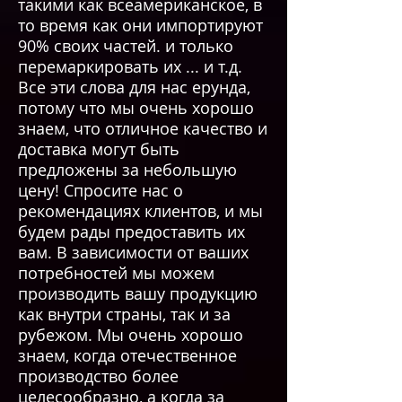
такими как всеамериканское, в
то время как они импортируют
90% своих частей. и только
перемаркировать их ... и т.д.
Все эти слова для нас ерунда,
потому что мы очень хорошо
знаем, что отличное качество и
доставка могут быть
предложены за небольшую
цену! Спросите нас о
рекомендациях клиентов, и мы
будем рады предоставить их
вам. В зависимости от ваших
потребностей мы можем
производить вашу продукцию
как внутри страны, так и за
рубежом. Мы очень хорошо
знаем, когда отечественное
производство более
целесообразно, а когда за