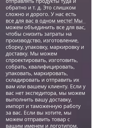
отправлять продукты туда и
обратно и т. д. Это слишком
сложно и дорого. У нас есть
все для вас в одном месте! Мы
можем объединить все для вас,
чтобы снизить затраты на
производство, изготовление,
сборку, упаковку, маркировку и
доставку. Мы можем
спроектировать, изготовить,
собрать, квалифицировать,
упаковать, маркировать,
складировать и отправить их
вам или вашему клиенту. Если у
вас нет экспедитора, мы можем
выполнить вашу доставку,
импорт и таможенную работу
за вас. Если вы хотите, мы
можем отправить товар с
вашим именем и логотипом.