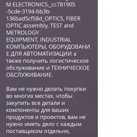
M ELECTRONICS,_cc781905
-5cde-3194-bb3b-
136bad5cf58d_OPTICS, FIBER
OPTIC assembly, TEST and
METROLOGY
EQUIPMENT, INDUSTRIAL
КОМПЬЮТЕРЫ, ОБОРУДОВАНИ
Е ДЛЯ АВТОМАТИЗАЦИИ а
также получить логистическое
обслуживание и ТЕХНИЧЕСКОЕ
ОБСЛУЖИВАНИЕ.
Вам не нужно делать покупки
во многих местах, чтобы
закупить все детали и
компоненты для ваших
продуктов и проектов, вам не
нужно иметь дело с каждым
поставщиком отдельно,