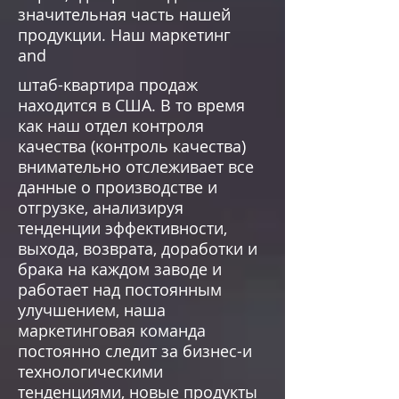
значительная часть нашей
продукции. Наш маркетинг
and
штаб-квартира продаж
находится в США. В то время
как наш отдел контроля
качества (контроль качества)
внимательно отслеживает все
данные о производстве и
отгрузке, анализируя
тенденции эффективности,
выхода, возврата, доработки и
брака на каждом заводе и
работает над постоянным
улучшением, наша
маркетинговая команда
постоянно следит за бизнес-и
технологическими
тенденциями, новые продукты