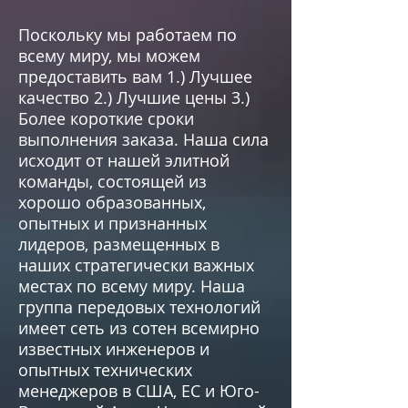
Поскольку мы работаем по
всему миру, мы можем
предоставить вам 1.) Лучшее
качество 2.) Лучшие цены 3.)
Более короткие сроки
выполнения заказа. Наша сила
исходит от нашей элитной
команды, состоящей из
хорошо образованных,
опытных и признанных
лидеров, размещенных в
наших стратегически важных
местах по всему миру. Наша
группа передовых технологий
имеет сеть из сотен всемирно
известных инженеров и
опытных технических
менеджеров в США, ЕС и Юго-