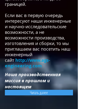
границей.
Если вас в первую очередь
интересуют наши инженерные
и научно-исследовательские
возможности, а не
возможности производства,
изготовления и сборки, то мы
приглашаем вас посетить наш
инженерный
сайт
http://www.ags-
engineering.com
Наша производственная
миссия в прошлом и
настоящем
Читать далее