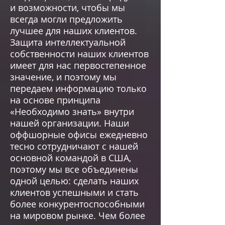
и возможности, чтобы мы
всегда могли предложить
лучшее для наших клиентов.
Защита интеллектуальной
собственности наших клиентов
имеет для нас первостепенное
значение, и поэтому мы
передаем информацию только
на основе принципа
«Необходимо знать» внутри
нашей организации. Наши
оффшорные офисы ежедневно
тесно сотрудничают с нашей
основной командой в США,
поэтому мы все объединены
одной целью: сделать наших
клиентов успешными и стать
более конкурентоспособными
на мировом рынке. Чем более