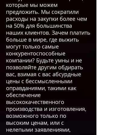
которые мы можем
предложить. Мы сократили
расходы на закупки более чем
на 50% для большинства
наших клиентов. Зачем платить
больше в мире, где выжить
могут только самые
конкурентоспособные
компании? Будьте умны и не
позволяйте другим обдирать
вас, взимая с вас абсурдные
цены с бессмысленными
оправданиями, такими как
обеспечение
высококачественного
производства и изготовления,
возможного только по
высоким ценам, или с
нелепыми заявлениями,