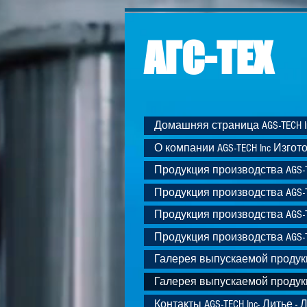
АГС-ТЕХ
Домашняя страница AGS-TECH I
О компании AGS-TECH Inc Изгот
Продукция производства AGS-TE
Продукция производства AGS-TE
Продукция производства AGS-TE
Продукция производства AGS-TE
Галерея выпускаемой продук
Галерея выпускаемой продук
Контакты AGS-TECH Inc- Литье - 