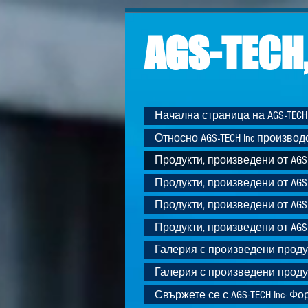
AGS-TECH,
Начална страница на AGS-TECH
Относно AGS-TECH Inc произво
Продукти, произведени от AGS-T
Продукти, произведени от AGS-T
Продукти, произведени от AGS-T
Продукти, произведени от AGS-T
Галерия с произведени проду
Галерия с произведени проду
Свържете се с AGS-TECH Inc- Ф