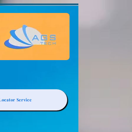
ocator Service