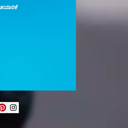
ತಯಾರಿಕೆ