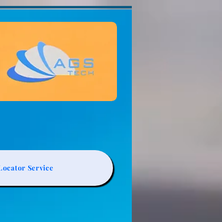
ocator Service