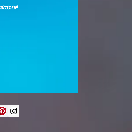
ತಯಾರಿಕೆ