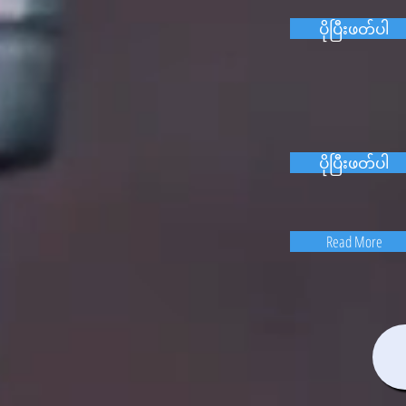
ပိုပြီးဖတ်ပါ
ပိုပြီးဖတ်ပါ
Read More