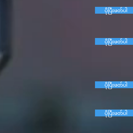
ပိုပြီးဖတ်ပါ
ပိုပြီးဖတ်ပါ
ပိုပြီးဖတ်ပါ
ပိုပြီးဖတ်ပါ