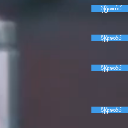
ပိုပြီးဖတ်ပါ
ပိုပြီးဖတ်ပါ
ပိုပြီးဖတ်ပါ
ပိုပြီးဖတ်ပါ