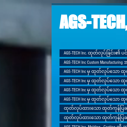
AGS-TECH,
AGS-TECH Inc. ထုတ်လုပ်ခြင်း၏ ပ
AGS-TECH Inc Custom Manufacturin
AGS-TECH Inc မှ ထုတ်လုပ်သော ထု
AGS-TECH Inc မှ ထုတ်လုပ်သော ထု
AGS-TECH Inc မှ ထုတ်လုပ်သော ထု
AGS-TECH Inc မှ ထုတ်လုပ်သော ထု
ထုတ်လုပ်ထားသော ထုတ်ကုန်ပြခန
ထုတ်လုပ်ထားသော ထုတ်ကုန်ပြခန
AGS-TECH Inc- Molding - Casting က