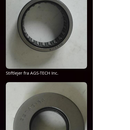
Stiftlejer fra AGS-TECH Inc.