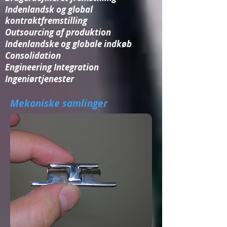
Indenlandsk og global
kontraktfremstilling
Outsourcing af produktion
Indenlandske og globale indkøb
Consolidation​
Engineering Integration​
Ingeniørtjenester
Mekaniske samlinger