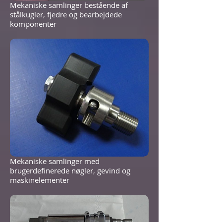
Mekaniske samlinger bestående af
stålkugler, fjedre og bearbejdede
komponenter
Mekaniske samlinger med
brugerdefinerede nøgler, gevind og
maskinelementer