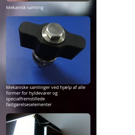
Mekanisk samling
Mekaniske samlinger ved hjælp af alle
former for hyldevarer og
specialfremstillede
fastgørelseselementer