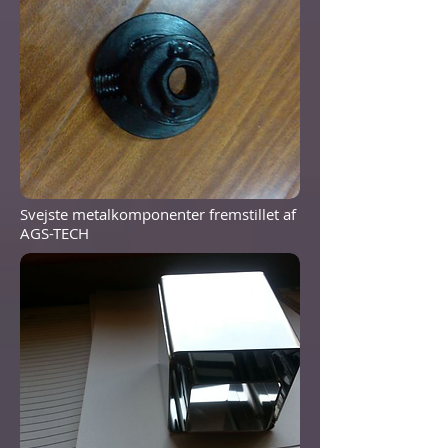
Svejste metalkomponenter fremstillet af
AGS-TECH