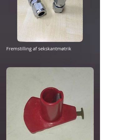
Fremstilling af sekskantmøtrik