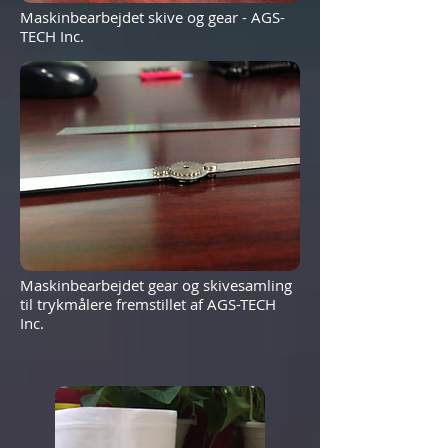
Maskinbearbejdet skive og gear - AGS-
TECH Inc.
Maskinbearbejdet gear og skivesamling
til trykmålere fremstillet af AGS-TECH
Inc.