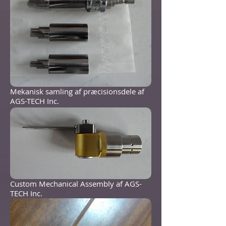
Mekanisk samling af præcisionsdele af
AGS-TECH Inc.
Custom Mechanical Assembly af AGS-
TECH Inc.