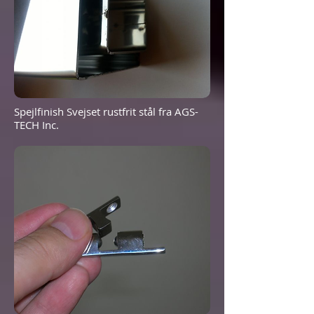
Spejlfinish Svejset rustfrit stål fra AGS-
TECH Inc.