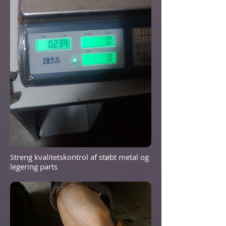
Streng kvalitetskontrol af støbt metal og
legering parts