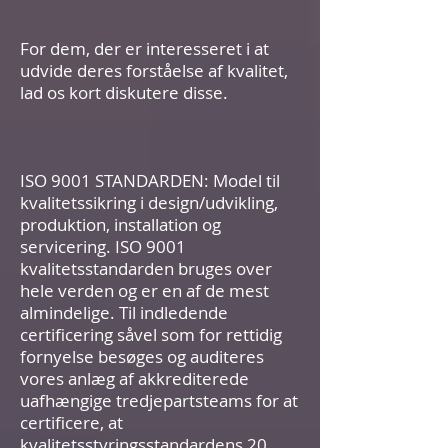
For dem, der er interesseret i at
udvide deres forståelse af kvalitet,
lad os kort diskutere disse.
ISO 9001 STANDARDEN: Model til
kvalitetssikring i design/udvikling,
produktion, installation og
servicering. ISO 9001
kvalitetsstandarden bruges over
hele verden og er en af de mest
almindelige. Til indledende
certificering såvel som for rettidig
fornyelse besøges og auditeres
vores anlæg af akkrediterede
uafhængige tredjepartsteams for at
certificere, at
kvalitetsstyringsstandardens 20