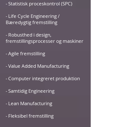
- Statistisk proceskontrol (SPC)
- Life Cycle Engineering /
Bæredygtig fremstilling
- Robusthed i design,
fremstillingsprocesser og maskiner
- Agile fremstilling
- Value Added Manufacturing
- Computer integreret produktion
- Samtidig Engineering
- Lean Manufacturing
- Fleksibel fremstilling