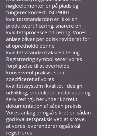
nøgleelementer er på plads og
fungerer korrekt. ISO 9001
kvalitetsstandarden er ikke en
produktcertificering, snarere en
kvalitetsprocescertificering. Vores
anlæg bliver periodisk revideret for
at opretholde denne
kvalitetsstandard akkreditering.
Registrering symboliserer vores
forpligtelse til at overholde
konsekvent praksis, som
specificeret af vores
kvalitetssystem (kvalitet i design,
udvikling, produktion, installation og
servicering), herunder korrekt
dokumentation af sådan praksis.
Vores anlæg er også sikret en sådan
god kvalitetspraksis ved at kræve,
at vores leverandører også skal
registreres.