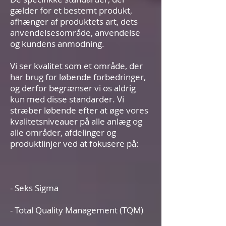
gælder for et bestemt produkt,
afhænger af produktets art, dets
anvendelsesområde, anvendelse
og kundens anmodning.
Vi ser kvalitet som et område, der
har brug for løbende forbedringer,
og derfor begrænser vi os aldrig
kun med disse standarder. Vi
stræber løbende efter at øge vores
kvalitetsniveauer på alle anlæg og
alle områder, afdelinger og
produktlinjer ved at fokusere på:
- Seks Sigma
- Total Quality Management (TQM)