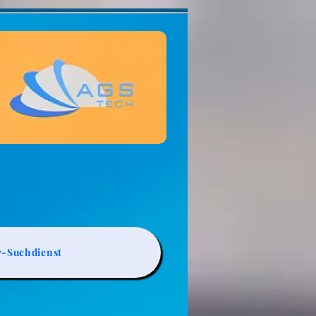
r-Suchdienst