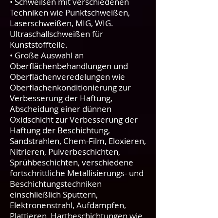
• Schweißen mit verschiedenen
Techniken wie Punktschweißen,
Laserschweißen, MIG, WIG.
Ultraschallschweißen für
Kunststoffteile.
• Große Auswahl an
Oberflächenbehandlungen und
Oberflächenveredelungen wie
Oberflächenkonditionierung zur
Verbesserung der Haftung,
Abscheidung einer dünnen
Oxidschicht zur Verbesserung der
Haftung der Beschichtung,
Sandstrahlen, Chem-Film, Eloxieren,
Nitrieren, Pulverbeschichten,
Sprühbeschichten, verschiedene
fortschrittliche Metallisierungs- und
Beschichtungstechniken
einschließlich Sputtern,
Elektronenstrahl, Aufdampfen,
Plattieren, Hartbeschichtungen wie