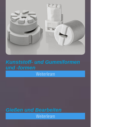
Kunststoff- und Gummiformen
und -formen
Weiterlesen
Gießen und Bearbeiten
Weiterlesen