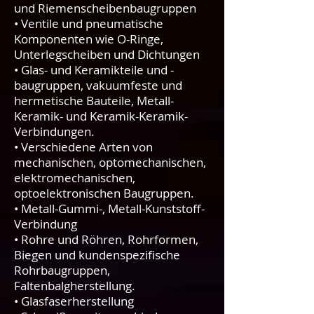
und Riemenscheibenbaugruppen
• Ventile und pneumatische
Komponenten wie O-Ringe,
Unterlegscheiben und Dichtungen
• Glas- und Keramikteile und -
baugruppen, vakuumfeste und
hermetische Bauteile, Metall-
Keramik- und Keramik-Keramik-
Verbindungen.
• Verschiedene Arten von
mechanischen, optomechanischen,
elektromechanischen,
optoelektronischen Baugruppen.
• Metall-Gummi-, Metall-Kunststoff-
Verbindung
• Rohre und Röhren, Rohrformen,
Biegen und kundenspezifische
Rohrbaugruppen,
Faltenbalgherstellung.
• Glasfaserherstellung