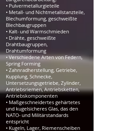
• Pulvermetallurgieteile
• Metall- und Nichtmetallstanzteile,
Blechumformung, geschweißte
Blechbaugruppen
• Kalt- und Warmschmieden
• Drähte, geschweißte
Drahtbaugruppen,
Drahtumformung
• Verschiedene Arten von Federn,
Spring Forming
• Zahnradherstellung, Getriebe,
Kupplung, Schnecke,
Untersetzungsgetriebe, Zylinder,
Antriebsriemen, Antriebsketten,
Antriebskomponenten
• Maßgeschneidertes gehärtetes
und kugelsicheres Glas, das den
NATO- und Militärstandards
entspricht
• Kugeln, Lager, Riemenscheiben