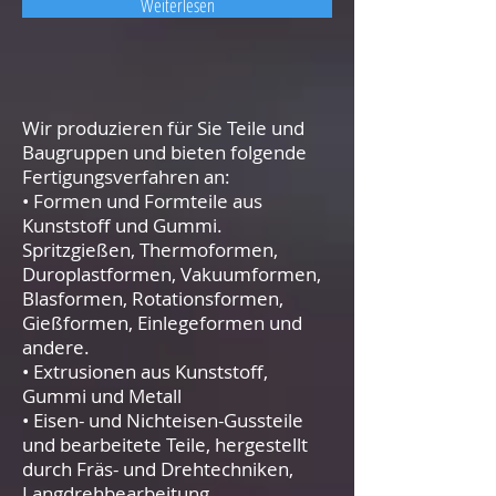
Weiterlesen
Wir produzieren für Sie Teile und
Baugruppen und bieten folgende
Fertigungsverfahren an:
• Formen und Formteile aus
Kunststoff und Gummi.
Spritzgießen, Thermoformen,
Duroplastformen, Vakuumformen,
Blasformen, Rotationsformen,
Gießformen, Einlegeformen und
andere.
• Extrusionen aus Kunststoff,
Gummi und Metall
• Eisen- und Nichteisen-Gussteile
und bearbeitete Teile, hergestellt
durch Fräs- und Drehtechniken,
Langdrehbearbeitung.