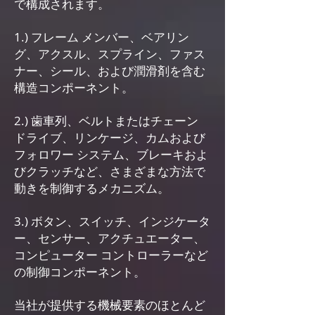
で構成されます。
1.) フレーム メンバー、ベアリン
グ、アクスル、スプライン、ファス
ナー、シール、および潤滑剤を含む
構造コンポーネント。
2.) 歯車列、ベルトまたはチェーン
ドライブ、リンケージ、カムおよび
フォロワー システム、ブレーキおよ
びクラッチなど、さまざまな方法で
動きを制御するメカニズム。
3.) ボタン、スイッチ、インジケータ
ー、センサー、アクチュエーター、
コンピューター コントローラーなど
の制御コンポーネント。
当社が提供する機械要素のほとんど