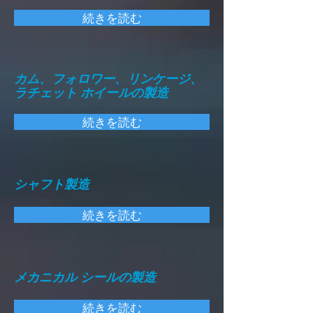
続きを読む
カム、フォロワー、リンケージ、
ラチェット ホイールの製造
続きを読む
シャフト製造
続きを読む
メカニカル シールの製造
続きを読む