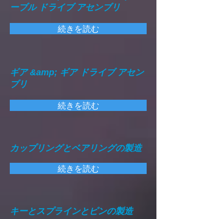
ーブル ドライブ アセンブリ
続きを読む
ギア &amp; ギア ドライブ アセン
ブリ
続きを読む
カップリングとベアリングの製造
続きを読む
キーとスプラインとピンの製造