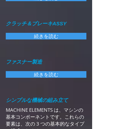
クラッチ＆ブレーキASSY
続きを読む
ファスナー製造
続きを読む
シンプルな機械の組み立て
MACHINE ELEMENTS は、マシンの
基本コンポーネントです。これらの
要素は、次の 3 つの基本的なタイプ