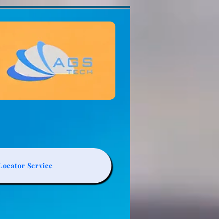
ocator Service