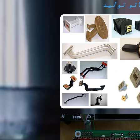
تو تولید