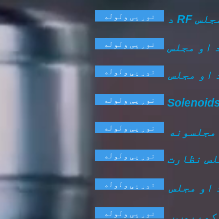
نور یی ولوله
مجلس
نور یی ولوله
 او مجلس
نور یی ولوله
 او مجلس
نور یی ولوله
نور یی ولوله
 مجلسونه
نور یی ولوله
لس نظارت
نور یی ولوله
 او مجلس
نور یی ولوله
 کمپیوټر