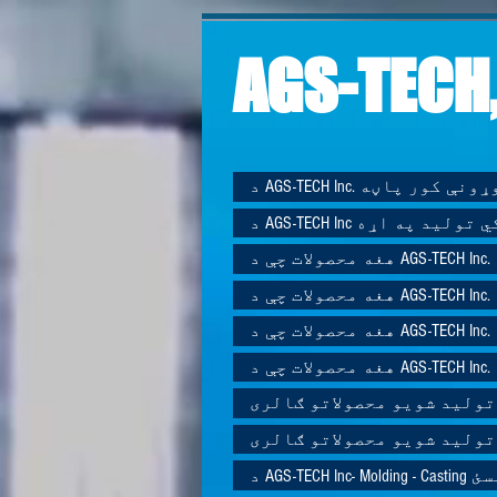
AGS-TECH,
AGS-TECH I. جوړونې کور پاڼه
AGS-TE ګمرکي تولید په اړه
هغه محصولات چې د AGS-TECH Inc.
هغه محصولات چې د AGS-TECH Inc.
هغه محصولات چې د AGS-TECH Inc.
هغه محصولات چې د AGS-TECH Inc.
تولید شویو محصولاتو ګالری
تولید شویو محصولاتو ګالری
که ونیسئ