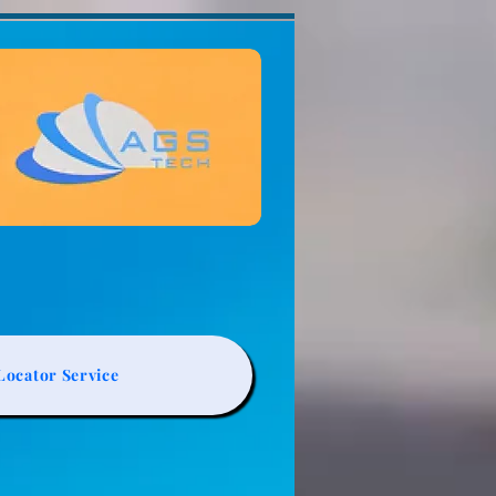
ocator Service