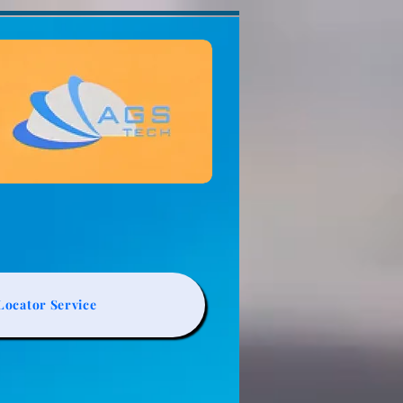
ocator Service