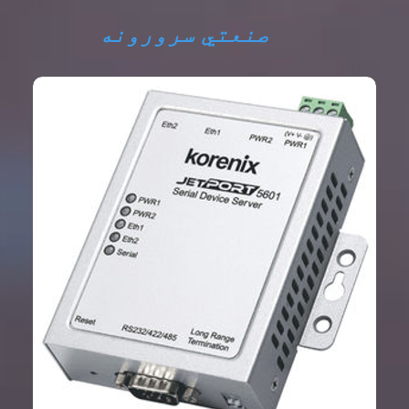
صنعتي سرورونه