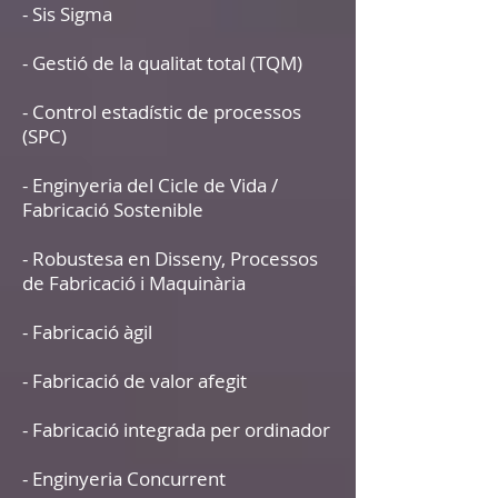
- Sis Sigma
- Gestió de la qualitat total (TQM)
- Control estadístic de processos
(SPC)
- Enginyeria del Cicle de Vida /
Fabricació Sostenible
- Robustesa en Disseny, Processos
de Fabricació i Maquinària
- Fabricació àgil
- Fabricació de valor afegit
- Fabricació integrada per ordinador
- Enginyeria Concurrent