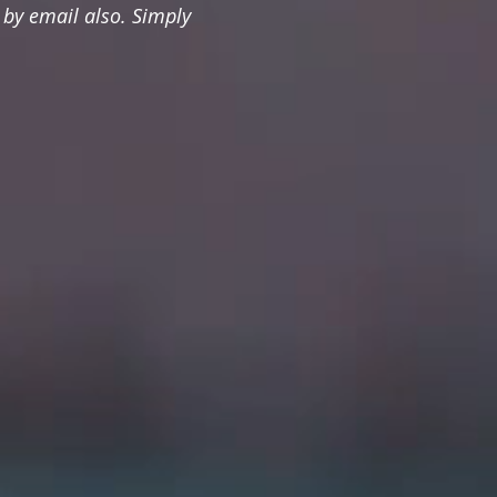
t by email also. Simply