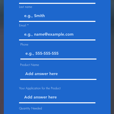
Last name
Email
Phone
Product Name
Your Application for the Product
Quantity Needed