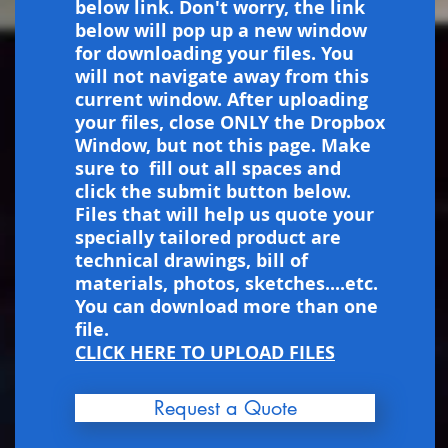
below link. Don't worry, the link
below will pop up a new window
for downloading your files. You
will not navigate away from this
current window. After uploading
your files, close ONLY the Dropbox
Window, but not this page. Make
sure to fill out all spaces and
click the submit button below.
Files that will help us quote your
specially tailored product are
technical drawings, bill of
materials, photos, sketches....etc.
You can download more than one
file.
CLICK HERE TO UPLOAD FILES
Request a Quote