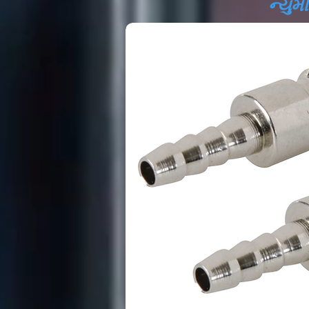
ન્યુમ