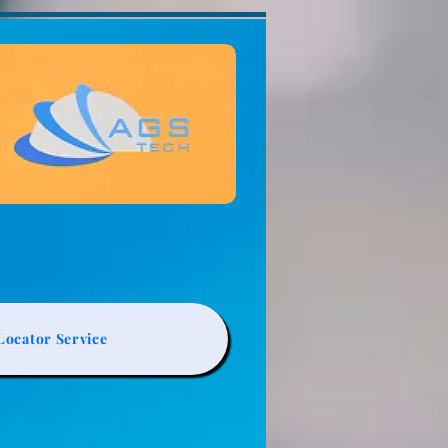
ocator Service