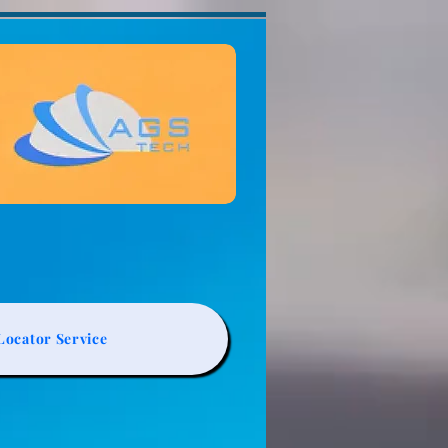
ocator Service