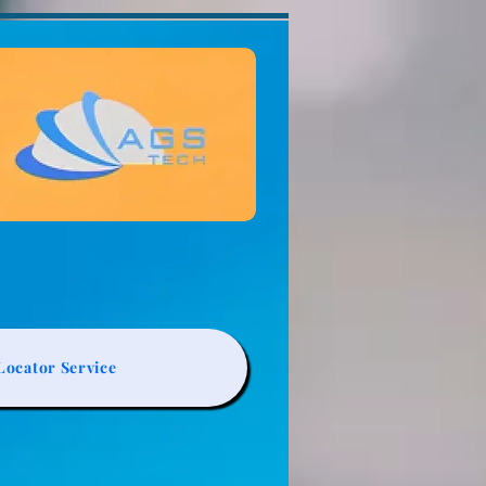
ocator Service