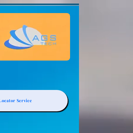
ocator Service