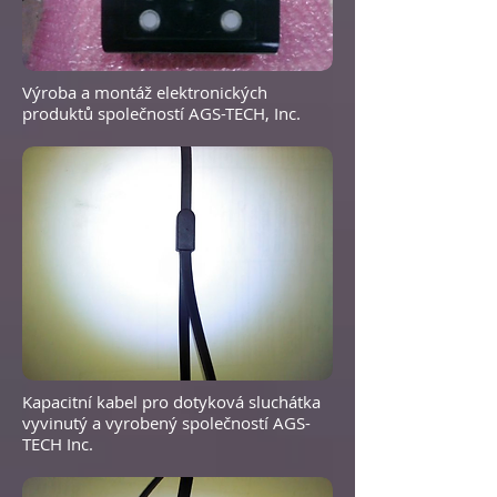
Výroba a montáž elektronických
produktů společností AGS-TECH, Inc.
Kapacitní kabel pro dotyková sluchátka
vyvinutý a vyrobený společností AGS-
TECH Inc.