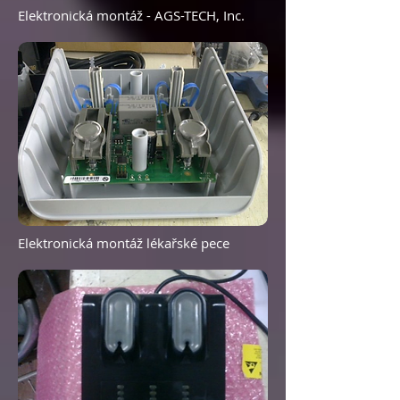
Elektronická montáž - AGS-TECH, Inc.
Elektronická montáž lékařské pece