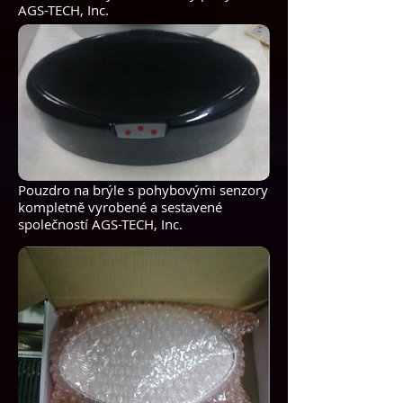
AGS-TECH, Inc.
Pouzdro na brýle s pohybovými senzory
kompletně vyrobené a sestavené
společností AGS-TECH, Inc.