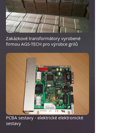
Zakázkové transformátory vyrobené
firmou AGS-TECH pro výrobce grilů
PCBA sestavy - elektrické elektronické
sestavy